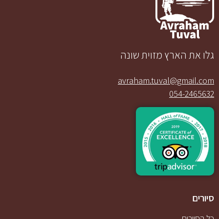
גלו את הארץ מזוית שונה
avraham.tuval@gmail.com
054-2465632
סיורים
כל הסיורים