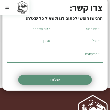
צרו קשר:
הרגישו חופשי לכתוב לנו ולשאול כל שאלה!