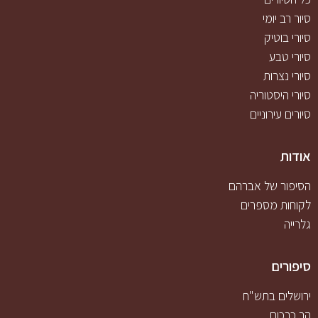
סיור רב יומי
סיורי בוטיק
סיורי טבע
סיורי נצרות
סיורי היסטוריה
סיורים עירוניים
אודות
הסיפור של אברהם
לקוחות מספרים
גלרייה
סיפורים
ירושלים בתש"ח
הר כרכום