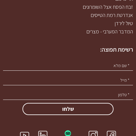
זבח הפסח אצל השומרונים
אנדרטת רמת הטייסים
טיול לירדן
המדבר המערבי - מצרים
רשימת תפוצה:
h
i
g
f