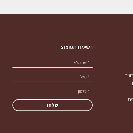
רשימת תפוצה:
נים
ים