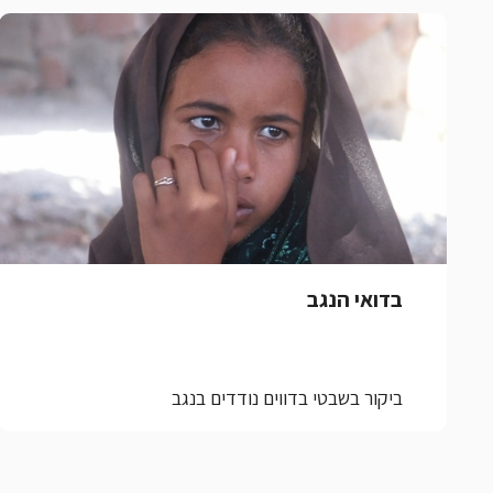
בדואי הנגב
ביקור בשבטי בדווים נודדים בנגב