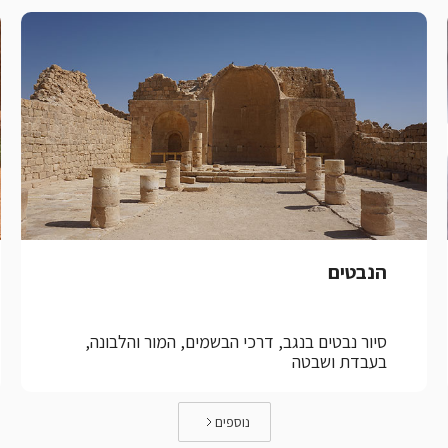
הנבטים
סיור נבטים בנגב, דרכי הבשמים, המור והלבונה,
בעבדת ושבטה
נוספים