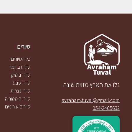
סיורים
כל הסיורים
סיור רב יומי
סיורי בוטיק
סיורי טבע
גלו את הארץ מזוית שונה
סיורי נצרות
סיורי היסטוריה
avraham.tuval@gmail.com
סיורים עירוניים
054-2465632