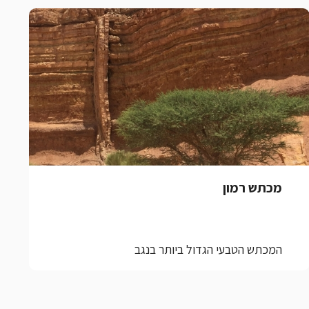
מכתש רמון
המכתש הטבעי הגדול ביותר בנגב