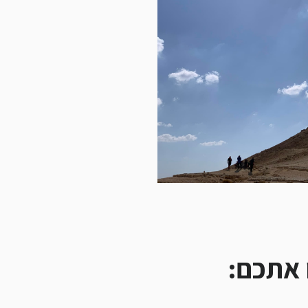
ו אתכם: