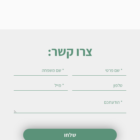
צרו קשר: