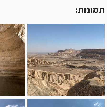
תמונות: