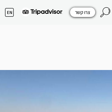
צרו קשר
EN