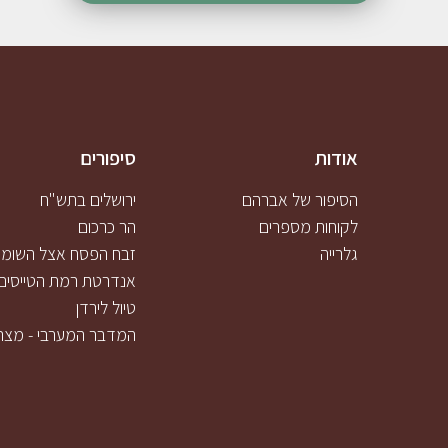
אודות
סיפורים
הסיפור של אברהם
ירושלים בתש"ח
לקוחות מספרים
הר כרכום
גלרייה
זבח הפסח אצל השומרו
אנדרטת רמת הטייסים
טיול לירדן
המדבר המערבי - מצר