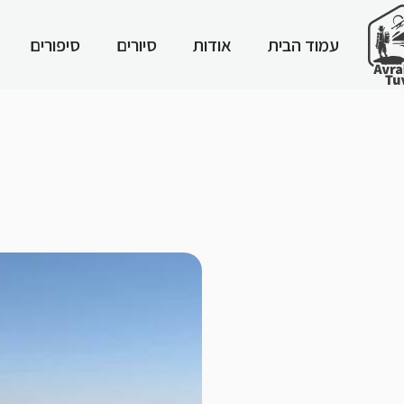
עמוד הבית
אודות
סיורים
סיפורים