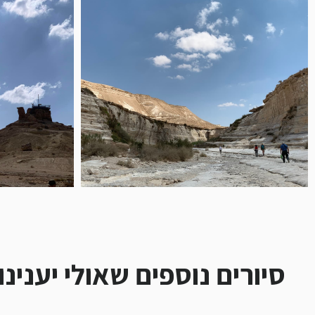
סיורים נוספים שאולי יענינ